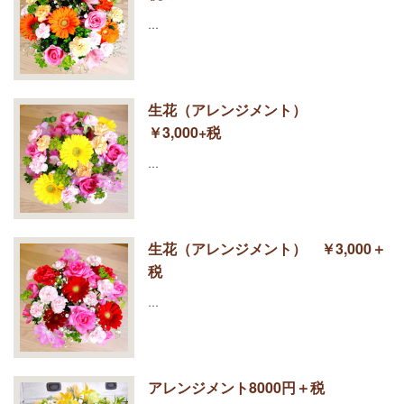
…
生花（アレンジメント）
￥3,000+税
…
生花（アレンジメント） ￥3,000＋
税
…
アレンジメント8000円＋税