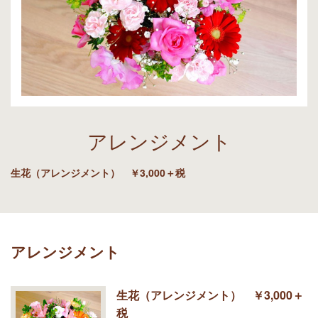
アレンジメント
生花（アレンジメント） ￥3,000＋税
アレンジメント
生花（アレンジメント） ￥3,000＋
税