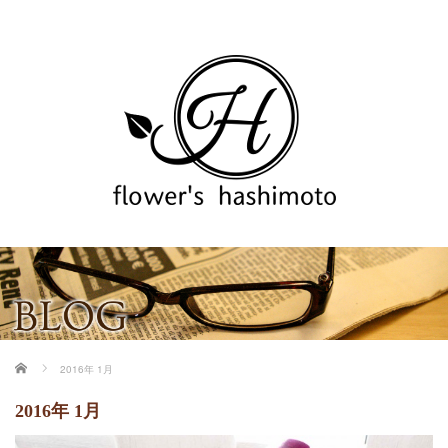
ホーム
2016年 1月
2016年 1月