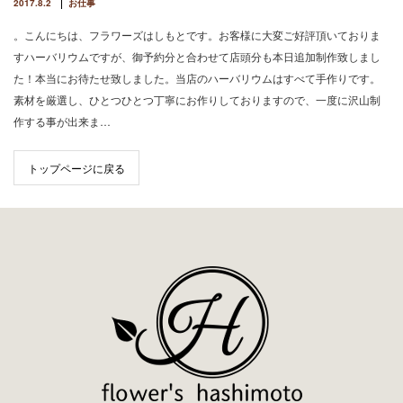
2017.8.2
お仕事
。こんにちは、フラワーズはしもとです。お客様に大変ご好評頂いておりま
すハーバリウムですが、御予約分と合わせて店頭分も本日追加制作致しまし
た！本当にお待たせ致しました。当店のハーバリウムはすべて手作りです。
素材を厳選し、ひとつひとつ丁寧にお作りしておりますので、一度に沢山制
作する事が出来ま…
トップページに戻る