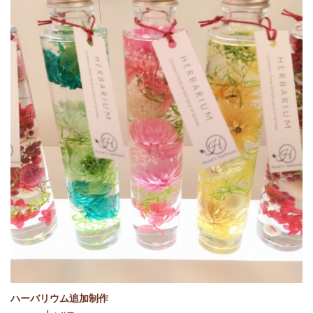
ハーバリウム追加制作