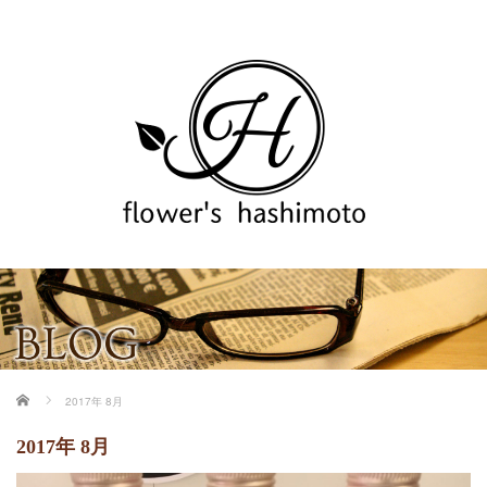
ホーム
2017年 8月
2017年 8月